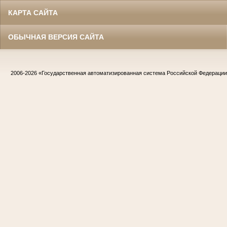
КАРТА САЙТА
ОБЫЧНАЯ ВЕРСИЯ САЙТА
2006-2026
«Государственная автоматизированная система Российской Федераци