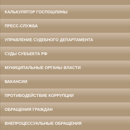
КАЛЬКУЛЯТОР ГОСПОШЛИНЫ
ПРЕСС-СЛУЖБА
УПРАВЛЕНИЕ СУДЕБНОГО ДЕПАРТАМЕНТА
СУДЫ СУБЪЕКТА РФ
МУНИЦИПАЛЬНЫЕ ОРГАНЫ ВЛАСТИ
ВАКАНСИИ
ПРОТИВОДЕЙСТВИЕ КОРРУПЦИИ
ОБРАЩЕНИЯ ГРАЖДАН
ВНЕПРОЦЕССУАЛЬНЫЕ ОБРАЩЕНИЯ