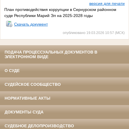
версия для печати
План противодействия коррупции в Сернурском районном
суде Республики Марий Эл на 2025-2028 годы
Скачать документ
опубликовано 19.03.2026 10:57 (МСК)
ПОДАЧА ПРОЦЕССУАЛЬНЫХ ДОКУМЕНТОВ В
ЭЛЕКТРОННОМ ВИДЕ
О СУДЕ
СУДЕЙСКОЕ СООБЩЕСТВО
НОРМАТИВНЫЕ АКТЫ
ДОКУМЕНТЫ СУДА
СУДЕБНОЕ ДЕЛОПРОИЗВОДСТВО