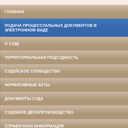
ГЛАВНАЯ
ПОДАЧА ПРОЦЕССУАЛЬНЫХ ДОКУМЕНТОВ В
ЭЛЕКТРОННОМ ВИДЕ
О СУДЕ
ТЕРРИТОРИАЛЬНАЯ ПОДСУДНОСТЬ
СУДЕЙСКОЕ СООБЩЕСТВО
НОРМАТИВНЫЕ АКТЫ
ДОКУМЕНТЫ СУДА
СУДЕБНОЕ ДЕЛОПРОИЗВОДСТВО
СПРАВОЧНАЯ ИНФОРМАЦИЯ