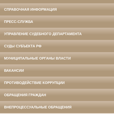
СПРАВОЧНАЯ ИНФОРМАЦИЯ
ПРЕСС-СЛУЖБА
УПРАВЛЕНИЕ СУДЕБНОГО ДЕПАРТАМЕНТА
СУДЫ СУБЪЕКТА РФ
МУНИЦИПАЛЬНЫЕ ОРГАНЫ ВЛАСТИ
ВАКАНСИИ
ПРОТИВОДЕЙСТВИЕ КОРРУПЦИИ
ОБРАЩЕНИЯ ГРАЖДАН
ВНЕПРОЦЕССУАЛЬНЫЕ ОБРАЩЕНИЯ