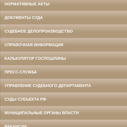
НОРМАТИВНЫЕ АКТЫ
ДОКУМЕНТЫ СУДА
СУДЕБНОЕ ДЕЛОПРОИЗВОДСТВО
СПРАВОЧНАЯ ИНФОРМАЦИЯ
КАЛЬКУЛЯТОР ГОСПОШЛИНЫ
ПРЕСС-СЛУЖБА
УПРАВЛЕНИЕ СУДЕБНОГО ДЕПАРТАМЕНТА
СУДЫ СУБЪЕКТА РФ
МУНИЦИПАЛЬНЫЕ ОРГАНЫ ВЛАСТИ
ВАКАНСИИ