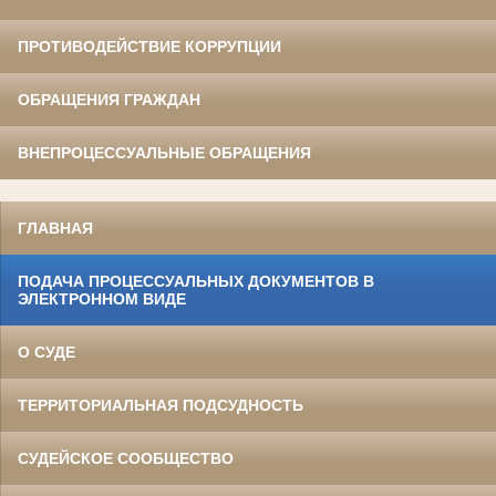
ПРОТИВОДЕЙСТВИЕ КОРРУПЦИИ
ОБРАЩЕНИЯ ГРАЖДАН
ВНЕПРОЦЕССУАЛЬНЫЕ ОБРАЩЕНИЯ
ГЛАВНАЯ
ПОДАЧА ПРОЦЕССУАЛЬНЫХ ДОКУМЕНТОВ В
ЭЛЕКТРОННОМ ВИДЕ
О СУДЕ
ТЕРРИТОРИАЛЬНАЯ ПОДСУДНОСТЬ
СУДЕЙСКОЕ СООБЩЕСТВО