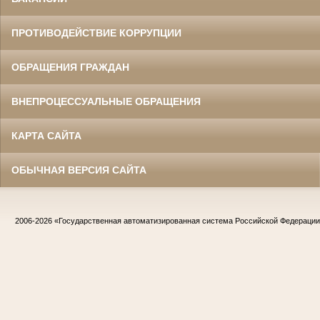
ПРОТИВОДЕЙСТВИЕ КОРРУПЦИИ
ОБРАЩЕНИЯ ГРАЖДАН
ВНЕПРОЦЕССУАЛЬНЫЕ ОБРАЩЕНИЯ
КАРТА САЙТА
ОБЫЧНАЯ ВЕРСИЯ САЙТА
2006-2026
«Государственная автоматизированная система Российской Федераци