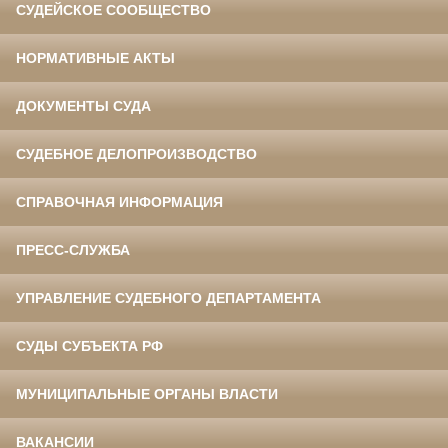
СУДЕЙСКОЕ СООБЩЕСТВО
НОРМАТИВНЫЕ АКТЫ
ДОКУМЕНТЫ СУДА
СУДЕБНОЕ ДЕЛОПРОИЗВОДСТВО
СПРАВОЧНАЯ ИНФОРМАЦИЯ
ПРЕСС-СЛУЖБА
УПРАВЛЕНИЕ СУДЕБНОГО ДЕПАРТАМЕНТА
СУДЫ СУБЪЕКТА РФ
МУНИЦИПАЛЬНЫЕ ОРГАНЫ ВЛАСТИ
ВАКАНСИИ