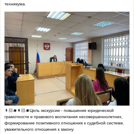
техникума.
👨🏻‍🎓👩🏻‍🎓Цель экскурсии - повышение юридической
грамотности и правового воспитания несовершеннолетних,
формирование позитивного отношения к судебной системе,
уважительного отношения к закону.