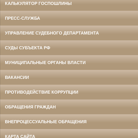
КАЛЬКУЛЯТОР ГОСПОШЛИНЫ
ПРЕСС-СЛУЖБА
УПРАВЛЕНИЕ СУДЕБНОГО ДЕПАРТАМЕНТА
СУДЫ СУБЪЕКТА РФ
МУНИЦИПАЛЬНЫЕ ОРГАНЫ ВЛАСТИ
ВАКАНСИИ
ПРОТИВОДЕЙСТВИЕ КОРРУПЦИИ
ОБРАЩЕНИЯ ГРАЖДАН
ВНЕПРОЦЕССУАЛЬНЫЕ ОБРАЩЕНИЯ
КАРТА САЙТА