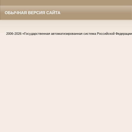
ОБЫЧНАЯ ВЕРСИЯ САЙТА
2006-2026
«Государственная автоматизированная система Российской Федераци