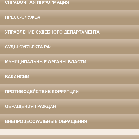
СПРАВОЧНАЯ ИНФОРМАЦИЯ
ПРЕСС-СЛУЖБА
УПРАВЛЕНИЕ СУДЕБНОГО ДЕПАРТАМЕНТА
СУДЫ СУБЪЕКТА РФ
МУНИЦИПАЛЬНЫЕ ОРГАНЫ ВЛАСТИ
ВАКАНСИИ
ПРОТИВОДЕЙСТВИЕ КОРРУПЦИИ
ОБРАЩЕНИЯ ГРАЖДАН
ВНЕПРОЦЕССУАЛЬНЫЕ ОБРАЩЕНИЯ