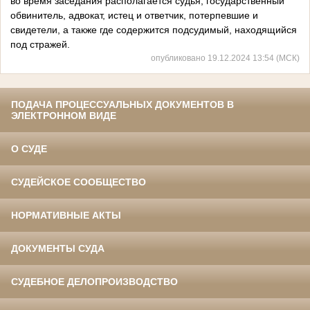
во время заседания располагается судья, государственный
обвинитель, адвокат, истец и ответчик, потерпевшие и
свидетели, а также где содержится подсудимый, находящийся
под стражей.
опубликовано 19.12.2024 13:54 (МСК)
ПОДАЧА ПРОЦЕССУАЛЬНЫХ ДОКУМЕНТОВ В
ЭЛЕКТРОННОМ ВИДЕ
О СУДЕ
СУДЕЙСКОЕ СООБЩЕСТВО
НОРМАТИВНЫЕ АКТЫ
ДОКУМЕНТЫ СУДА
СУДЕБНОЕ ДЕЛОПРОИЗВОДСТВО