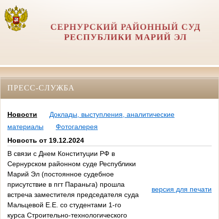
СЕРНУРСКИЙ РАЙОННЫЙ СУД
РЕСПУБЛИКИ МАРИЙ ЭЛ
ПРЕСС-СЛУЖБА
Новости
Доклады, выступления, аналитические
материалы
Фотогалерея
Новость от 19.12.2024
В связи с Днем Конституции РФ в
Сернурском районном суде Республики
Марий Эл (постоянное судебное
присутствие в пгт Параньга) прошла
версия для печати
встреча заместителя председателя суда
Мальцевой Е.Е. со студентами 1-го
курса Строительно-технологического