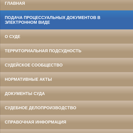
ГЛАВНАЯ
ПОДАЧА ПРОЦЕССУАЛЬНЫХ ДОКУМЕНТОВ В
ЭЛЕКТРОННОМ ВИДЕ
О СУДЕ
ТЕРРИТОРИАЛЬНАЯ ПОДСУДНОСТЬ
СУДЕЙСКОЕ СООБЩЕСТВО
НОРМАТИВНЫЕ АКТЫ
ДОКУМЕНТЫ СУДА
СУДЕБНОЕ ДЕЛОПРОИЗВОДСТВО
СПРАВОЧНАЯ ИНФОРМАЦИЯ