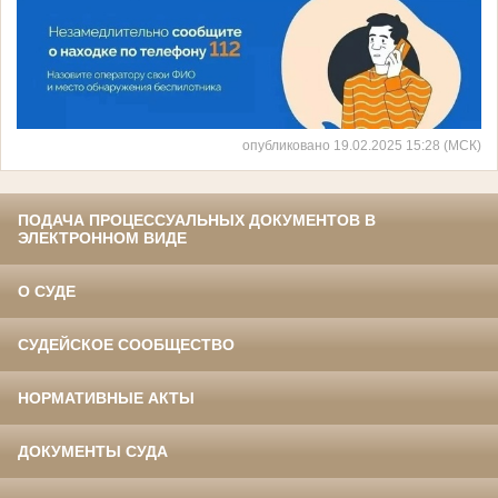
опубликовано 19.02.2025 15:28 (МСК)
ПОДАЧА ПРОЦЕССУАЛЬНЫХ ДОКУМЕНТОВ В
ЭЛЕКТРОННОМ ВИДЕ
О СУДЕ
СУДЕЙСКОЕ СООБЩЕСТВО
НОРМАТИВНЫЕ АКТЫ
ДОКУМЕНТЫ СУДА