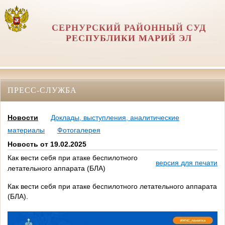
СЕРНУРСКИЙ РАЙОННЫЙ СУД
РЕСПУБЛИКИ МАРИЙ ЭЛ
ПРЕСС-СЛУЖБА
Новости
Доклады, выступления, аналитические
материалы
Фотогалерея
Новость от 19.02.2025
Как вести себя при атаке беспилотного
версия для печати
летательного аппарата (БЛА)
Как вести себя при атаке беспилотного летательного аппарата
(БЛА).