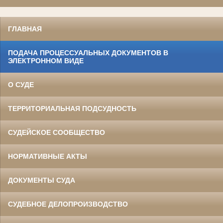
ГЛАВНАЯ
ПОДАЧА ПРОЦЕССУАЛЬНЫХ ДОКУМЕНТОВ В
ЭЛЕКТРОННОМ ВИДЕ
О СУДЕ
ТЕРРИТОРИАЛЬНАЯ ПОДСУДНОСТЬ
СУДЕЙСКОЕ СООБЩЕСТВО
НОРМАТИВНЫЕ АКТЫ
ДОКУМЕНТЫ СУДА
СУДЕБНОЕ ДЕЛОПРОИЗВОДСТВО