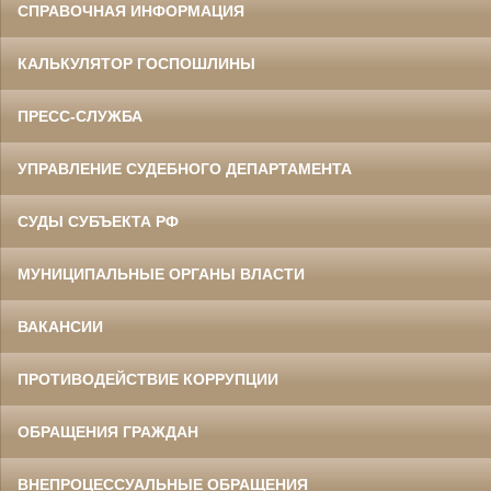
СПРАВОЧНАЯ ИНФОРМАЦИЯ
КАЛЬКУЛЯТОР ГОСПОШЛИНЫ
ПРЕСС-СЛУЖБА
УПРАВЛЕНИЕ СУДЕБНОГО ДЕПАРТАМЕНТА
СУДЫ СУБЪЕКТА РФ
МУНИЦИПАЛЬНЫЕ ОРГАНЫ ВЛАСТИ
ВАКАНСИИ
ПРОТИВОДЕЙСТВИЕ КОРРУПЦИИ
ОБРАЩЕНИЯ ГРАЖДАН
ВНЕПРОЦЕССУАЛЬНЫЕ ОБРАЩЕНИЯ