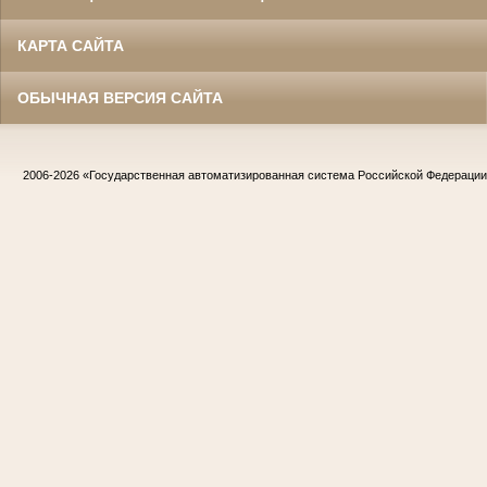
КАРТА САЙТА
ОБЫЧНАЯ ВЕРСИЯ САЙТА
2006-2026
«Государственная автоматизированная система Российской Федераци