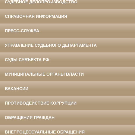
СУДЕБНОЕ ДЕЛОПРОИЗВОДСТВО
СПРАВОЧНАЯ ИНФОРМАЦИЯ
ПРЕСС-СЛУЖБА
УПРАВЛЕНИЕ СУДЕБНОГО ДЕПАРТАМЕНТА
СУДЫ СУБЪЕКТА РФ
МУНИЦИПАЛЬНЫЕ ОРГАНЫ ВЛАСТИ
ВАКАНСИИ
ПРОТИВОДЕЙСТВИЕ КОРРУПЦИИ
ОБРАЩЕНИЯ ГРАЖДАН
ВНЕПРОЦЕССУАЛЬНЫЕ ОБРАЩЕНИЯ