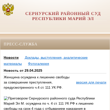
СЕРНУРСКИЙ РАЙОННЫЙ СУД
РЕСПУБЛИКИ МАРИЙ ЭЛ
ПРЕСС-СЛУЖБА
Новости
Доклады, выступления, аналитические
материалы
Фотогалерея
Новость от 29.04.2025
Женщина осуждена к лишению свободы
за совершение преступления,
версия для печати
предусмотренного ч.4 ст. 111 УК РФ.
Приговором Сернурского районного суда Республики
Марий Эл М. осуждена по ч. 4 ст. 111 УК РФ к лишению
свободы на срок 4 года с отбыванием наказания в