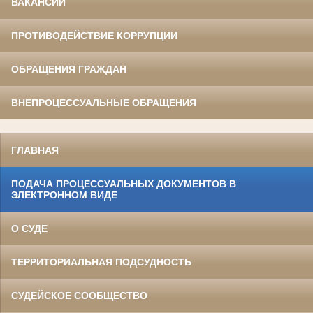
ВАКАНСИИ
ПРОТИВОДЕЙСТВИЕ КОРРУПЦИИ
ОБРАЩЕНИЯ ГРАЖДАН
ВНЕПРОЦЕССУАЛЬНЫЕ ОБРАЩЕНИЯ
ГЛАВНАЯ
ПОДАЧА ПРОЦЕССУАЛЬНЫХ ДОКУМЕНТОВ В
ЭЛЕКТРОННОМ ВИДЕ
О СУДЕ
ТЕРРИТОРИАЛЬНАЯ ПОДСУДНОСТЬ
СУДЕЙСКОЕ СООБЩЕСТВО