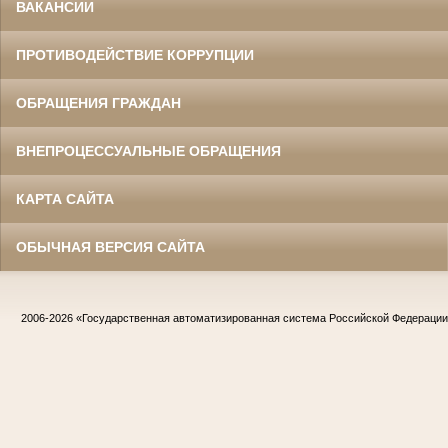
ВАКАНСИИ
ПРОТИВОДЕЙСТВИЕ КОРРУПЦИИ
ОБРАЩЕНИЯ ГРАЖДАН
ВНЕПРОЦЕССУАЛЬНЫЕ ОБРАЩЕНИЯ
КАРТА САЙТА
ОБЫЧНАЯ ВЕРСИЯ САЙТА
2006-2026
«Государственная автоматизированная система Российской Федераци