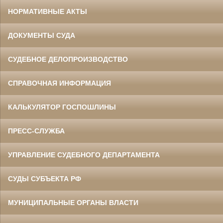
НОРМАТИВНЫЕ АКТЫ
ДОКУМЕНТЫ СУДА
СУДЕБНОЕ ДЕЛОПРОИЗВОДСТВО
СПРАВОЧНАЯ ИНФОРМАЦИЯ
КАЛЬКУЛЯТОР ГОСПОШЛИНЫ
ПРЕСС-СЛУЖБА
УПРАВЛЕНИЕ СУДЕБНОГО ДЕПАРТАМЕНТА
СУДЫ СУБЪЕКТА РФ
МУНИЦИПАЛЬНЫЕ ОРГАНЫ ВЛАСТИ