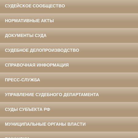
СУДЕЙСКОЕ СООБЩЕСТВО
НОРМАТИВНЫЕ АКТЫ
ДОКУМЕНТЫ СУДА
СУДЕБНОЕ ДЕЛОПРОИЗВОДСТВО
СПРАВОЧНАЯ ИНФОРМАЦИЯ
ПРЕСС-СЛУЖБА
УПРАВЛЕНИЕ СУДЕБНОГО ДЕПАРТАМЕНТА
СУДЫ СУБЪЕКТА РФ
МУНИЦИПАЛЬНЫЕ ОРГАНЫ ВЛАСТИ