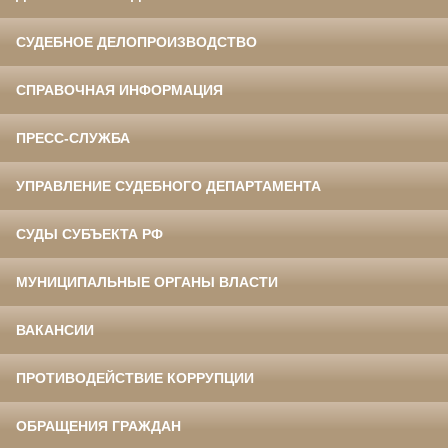
СУДЕБНОЕ ДЕЛОПРОИЗВОДСТВО
СПРАВОЧНАЯ ИНФОРМАЦИЯ
ПРЕСС-СЛУЖБА
УПРАВЛЕНИЕ СУДЕБНОГО ДЕПАРТАМЕНТА
СУДЫ СУБЪЕКТА РФ
МУНИЦИПАЛЬНЫЕ ОРГАНЫ ВЛАСТИ
ВАКАНСИИ
ПРОТИВОДЕЙСТВИЕ КОРРУПЦИИ
ОБРАЩЕНИЯ ГРАЖДАН