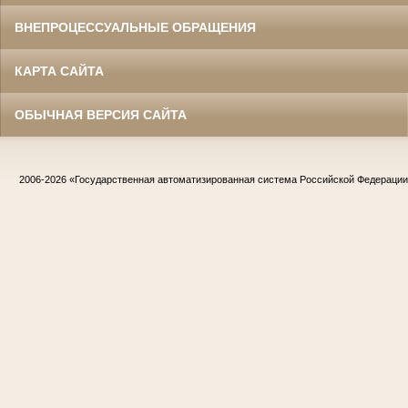
ВНЕПРОЦЕССУАЛЬНЫЕ ОБРАЩЕНИЯ
КАРТА САЙТА
ОБЫЧНАЯ ВЕРСИЯ САЙТА
2006-2026
«Государственная автоматизированная система Российской Федераци