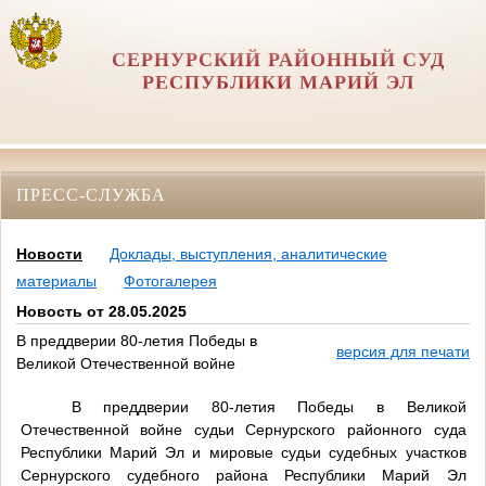
СЕРНУРСКИЙ РАЙОННЫЙ СУД
РЕСПУБЛИКИ МАРИЙ ЭЛ
ПРЕСС-СЛУЖБА
Новости
Доклады, выступления, аналитические
материалы
Фотогалерея
Новость от 28.05.2025
В преддверии 80-летия Победы в
версия для печати
Великой Отечественной войне
В преддверии 80-летия Победы в Великой
Отечественной войне судьи Сернурского районного суда
Республики Марий Эл и мировые судьи судебных участков
Сернурского судебного района Республики Марий Эл