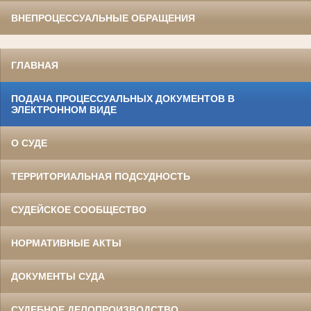
ВНЕПРОЦЕССУАЛЬНЫЕ ОБРАЩЕНИЯ
ГЛАВНАЯ
ПОДАЧА ПРОЦЕССУАЛЬНЫХ ДОКУМЕНТОВ В
ЭЛЕКТРОННОМ ВИДЕ
О СУДЕ
ТЕРРИТОРИАЛЬНАЯ ПОДСУДНОСТЬ
СУДЕЙСКОЕ СООБЩЕСТВО
НОРМАТИВНЫЕ АКТЫ
ДОКУМЕНТЫ СУДА
СУДЕБНОЕ ДЕЛОПРОИЗВОДСТВО