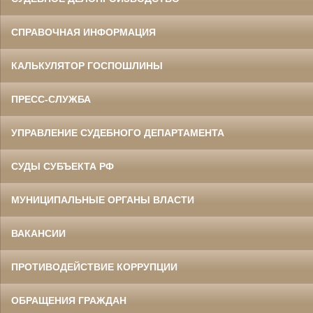
СПРАВОЧНАЯ ИНФОРМАЦИЯ
КАЛЬКУЛЯТОР ГОСПОШЛИНЫ
ПРЕСС-СЛУЖБА
УПРАВЛЕНИЕ СУДЕБНОГО ДЕПАРТАМЕНТА
СУДЫ СУБЪЕКТА РФ
МУНИЦИПАЛЬНЫЕ ОРГАНЫ ВЛАСТИ
ВАКАНСИИ
ПРОТИВОДЕЙСТВИЕ КОРРУПЦИИ
ОБРАЩЕНИЯ ГРАЖДАН