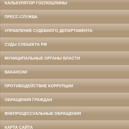
КАЛЬКУЛЯТОР ГОСПОШЛИНЫ
ПРЕСС-СЛУЖБА
УПРАВЛЕНИЕ СУДЕБНОГО ДЕПАРТАМЕНТА
СУДЫ СУБЪЕКТА РФ
МУНИЦИПАЛЬНЫЕ ОРГАНЫ ВЛАСТИ
ВАКАНСИИ
ПРОТИВОДЕЙСТВИЕ КОРРУПЦИИ
ОБРАЩЕНИЯ ГРАЖДАН
ВНЕПРОЦЕССУАЛЬНЫЕ ОБРАЩЕНИЯ
КАРТА САЙТА