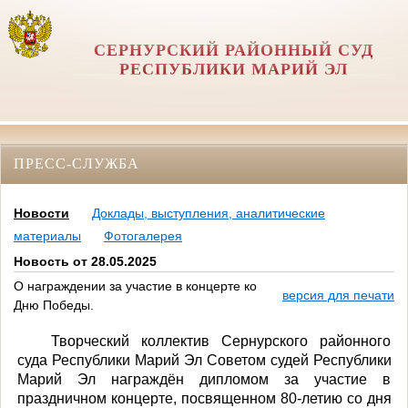
СЕРНУРСКИЙ РАЙОННЫЙ СУД
РЕСПУБЛИКИ МАРИЙ ЭЛ
ПРЕСС-СЛУЖБА
Новости
Доклады, выступления, аналитические
материалы
Фотогалерея
Новость от 28.05.2025
О награждении за участие в концерте ко
версия для печати
Дню Победы.
Творческий коллектив Сернурского районного
суда Республики Марий Эл Советом судей Республики
Марий Эл награждён дипломом за участие в
праздничном концерте, посвященном 80-летию со дня