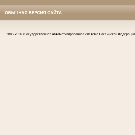
ОБЫЧНАЯ ВЕРСИЯ САЙТА
2006-2026
«Государственная автоматизированная система Российской Федераци