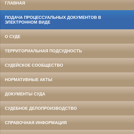
ГЛАВНАЯ
ПОДАЧА ПРОЦЕССУАЛЬНЫХ ДОКУМЕНТОВ В
ЭЛЕКТРОННОМ ВИДЕ
О СУДЕ
ТЕРРИТОРИАЛЬНАЯ ПОДСУДНОСТЬ
СУДЕЙСКОЕ СООБЩЕСТВО
НОРМАТИВНЫЕ АКТЫ
ДОКУМЕНТЫ СУДА
СУДЕБНОЕ ДЕЛОПРОИЗВОДСТВО
СПРАВОЧНАЯ ИНФОРМАЦИЯ