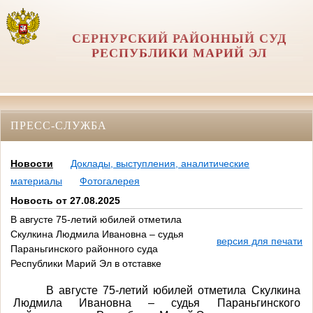
СЕРНУРСКИЙ РАЙОННЫЙ СУД
РЕСПУБЛИКИ МАРИЙ ЭЛ
ПРЕСС-СЛУЖБА
Новости
Доклады, выступления, аналитические
материалы
Фотогалерея
Новость от 27.08.2025
В августе 75-летий юбилей отметила
Скулкина Людмила Ивановна – судья
версия для печати
Параньгинского районного суда
Республики Марий Эл в отставке
В августе 75-летий юбилей отметила Скулкина
Людмила Ивановна – судья Параньгинского