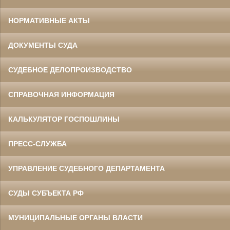
НОРМАТИВНЫЕ АКТЫ
ДОКУМЕНТЫ СУДА
СУДЕБНОЕ ДЕЛОПРОИЗВОДСТВО
СПРАВОЧНАЯ ИНФОРМАЦИЯ
КАЛЬКУЛЯТОР ГОСПОШЛИНЫ
ПРЕСС-СЛУЖБА
УПРАВЛЕНИЕ СУДЕБНОГО ДЕПАРТАМЕНТА
СУДЫ СУБЪЕКТА РФ
МУНИЦИПАЛЬНЫЕ ОРГАНЫ ВЛАСТИ