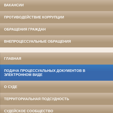
ВАКАНСИИ
ПРОТИВОДЕЙСТВИЕ КОРРУПЦИИ
ОБРАЩЕНИЯ ГРАЖДАН
ВНЕПРОЦЕССУАЛЬНЫЕ ОБРАЩЕНИЯ
ГЛАВНАЯ
ПОДАЧА ПРОЦЕССУАЛЬНЫХ ДОКУМЕНТОВ В
ЭЛЕКТРОННОМ ВИДЕ
О СУДЕ
ТЕРРИТОРИАЛЬНАЯ ПОДСУДНОСТЬ
СУДЕЙСКОЕ СООБЩЕСТВО