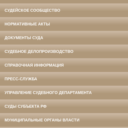
СУДЕЙСКОЕ СООБЩЕСТВО
НОРМАТИВНЫЕ АКТЫ
ДОКУМЕНТЫ СУДА
СУДЕБНОЕ ДЕЛОПРОИЗВОДСТВО
СПРАВОЧНАЯ ИНФОРМАЦИЯ
ПРЕСС-СЛУЖБА
УПРАВЛЕНИЕ СУДЕБНОГО ДЕПАРТАМЕНТА
СУДЫ СУБЪЕКТА РФ
МУНИЦИПАЛЬНЫЕ ОРГАНЫ ВЛАСТИ