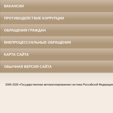
ВАКАНСИИ
ПРОТИВОДЕЙСТВИЕ КОРРУПЦИИ
ОБРАЩЕНИЯ ГРАЖДАН
ВНЕПРОЦЕССУАЛЬНЫЕ ОБРАЩЕНИЯ
КАРТА САЙТА
ОБЫЧНАЯ ВЕРСИЯ САЙТА
2006-2026
«Государственная автоматизированная система Российской Федераци