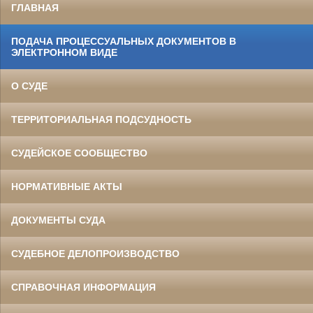
ГЛАВНАЯ
ПОДАЧА ПРОЦЕССУАЛЬНЫХ ДОКУМЕНТОВ В
ЭЛЕКТРОННОМ ВИДЕ
О СУДЕ
ТЕРРИТОРИАЛЬНАЯ ПОДСУДНОСТЬ
СУДЕЙСКОЕ СООБЩЕСТВО
НОРМАТИВНЫЕ АКТЫ
ДОКУМЕНТЫ СУДА
СУДЕБНОЕ ДЕЛОПРОИЗВОДСТВО
СПРАВОЧНАЯ ИНФОРМАЦИЯ