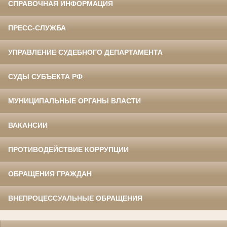
СПРАВОЧНАЯ ИНФОРМАЦИЯ
ПРЕСС-СЛУЖБА
УПРАВЛЕНИЕ СУДЕБНОГО ДЕПАРТАМЕНТА
СУДЫ СУБЪЕКТА РФ
МУНИЦИПАЛЬНЫЕ ОРГАНЫ ВЛАСТИ
ВАКАНСИИ
ПРОТИВОДЕЙСТВИЕ КОРРУПЦИИ
ОБРАЩЕНИЯ ГРАЖДАН
ВНЕПРОЦЕССУАЛЬНЫЕ ОБРАЩЕНИЯ