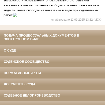
возможности исправления Б. без реального отбывания
наказания в местах лишения свободы и заменил наказание в
виде лишения свободы на наказание в виде принудительных
работ.
опубликовано 11.09.2025 13:32 (МСК)
ПОДАЧА ПРОЦЕССУАЛЬНЫХ ДОКУМЕНТОВ В
ЭЛЕКТРОННОМ ВИДЕ
О СУДЕ
СУДЕЙСКОЕ СООБЩЕСТВО
НОРМАТИВНЫЕ АКТЫ
ДОКУМЕНТЫ СУДА
СУДЕБНОЕ ДЕЛОПРОИЗВОДСТВО