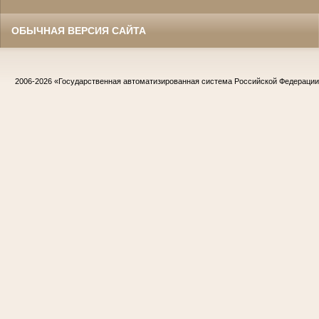
ОБЫЧНАЯ ВЕРСИЯ САЙТА
2006-2026
«Государственная автоматизированная система Российской Федераци