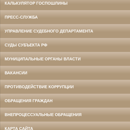
КАЛЬКУЛЯТОР ГОСПОШЛИНЫ
ПРЕСС-СЛУЖБА
УПРАВЛЕНИЕ СУДЕБНОГО ДЕПАРТАМЕНТА
СУДЫ СУБЪЕКТА РФ
МУНИЦИПАЛЬНЫЕ ОРГАНЫ ВЛАСТИ
ВАКАНСИИ
ПРОТИВОДЕЙСТВИЕ КОРРУПЦИИ
ОБРАЩЕНИЯ ГРАЖДАН
ВНЕПРОЦЕССУАЛЬНЫЕ ОБРАЩЕНИЯ
КАРТА САЙТА