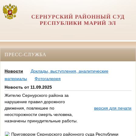
СЕРНУРСКИЙ РАЙОННЫЙ СУД
РЕСПУБЛИКИ МАРИЙ ЭЛ
ПРЕСС-СЛУЖБА
Новости
Доклады, выступления, аналитические
материалы
Фотогалерея
Новость от 11.09.2025
Жителю Сернурского района за
нарушение правил дорожного
движения, повлекшее по
версия для печати
неосторожности смерть человека,
назначены принудительные работы.
Приговором Сернурского районного суда Республики