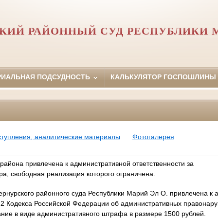
КИЙ РАЙОННЫЙ СУД РЕСПУБЛИКИ 
РИАЛЬНАЯ ПОДСУДНОСТЬ
КАЛЬКУЛЯТОР ГОСПОШЛИНЫ
ступления, аналитические материалы
Фотогалерея
района привлечена к административной ответственности за
ра, свободная реализация которого ограничена.
рнурского районного суда Республики Марий Эл О. привлечена к 
14.2 Кодекса Российской Федерации об административных правонар
ние в виде административного штрафа в размере 1500 рублей.