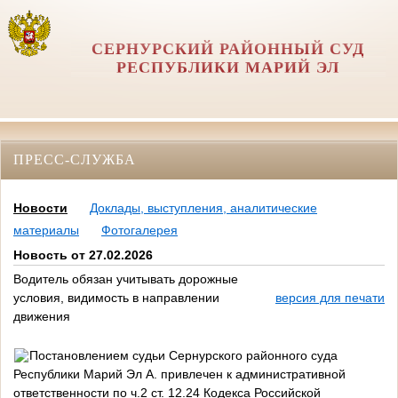
СЕРНУРСКИЙ РАЙОННЫЙ СУД
РЕСПУБЛИКИ МАРИЙ ЭЛ
ПРЕСС-СЛУЖБА
Новости
Доклады, выступления, аналитические
материалы
Фотогалерея
Новость от 27.02.2026
Водитель обязан учитывать дорожные
условия, видимость в направлении
версия для печати
движения
Постановлением судьи Сернурского районного суда
Республики Марий Эл А. привлечен к административной
ответственности по ч.2 ст. 12.24 Кодекса Российской