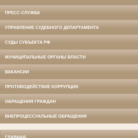
ПРЕСС-СЛУЖБА
УПРАВЛЕНИЕ СУДЕБНОГО ДЕПАРТАМЕНТА
СУДЫ СУБЪЕКТА РФ
МУНИЦИПАЛЬНЫЕ ОРГАНЫ ВЛАСТИ
ВАКАНСИИ
ПРОТИВОДЕЙСТВИЕ КОРРУПЦИИ
ОБРАЩЕНИЯ ГРАЖДАН
ВНЕПРОЦЕССУАЛЬНЫЕ ОБРАЩЕНИЯ
ГЛАВНАЯ