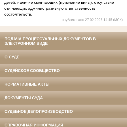
детей, наличие смягчающих (признание вины), отсутствие
отягчающих административную ответственность
обстоятельств.
опубликовано 27.02.2026 14:45 (МСК)
ПОДАЧА ПРОЦЕССУАЛЬНЫХ ДОКУМЕНТОВ В
ЭЛЕКТРОННОМ ВИДЕ
О СУДЕ
СУДЕЙСКОЕ СООБЩЕСТВО
НОРМАТИВНЫЕ АКТЫ
ДОКУМЕНТЫ СУДА
СУДЕБНОЕ ДЕЛОПРОИЗВОДСТВО
СПРАВОЧНАЯ ИНФОРМАЦИЯ