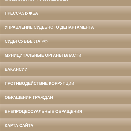
ПРЕСС-СЛУЖБА
УПРАВЛЕНИЕ СУДЕБНОГО ДЕПАРТАМЕНТА
СУДЫ СУБЪЕКТА РФ
МУНИЦИПАЛЬНЫЕ ОРГАНЫ ВЛАСТИ
ВАКАНСИИ
ПРОТИВОДЕЙСТВИЕ КОРРУПЦИИ
ОБРАЩЕНИЯ ГРАЖДАН
ВНЕПРОЦЕССУАЛЬНЫЕ ОБРАЩЕНИЯ
КАРТА САЙТА