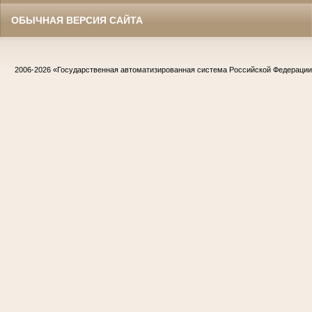
ОБЫЧНАЯ ВЕРСИЯ САЙТА
2006-2026
«Государственная автоматизированная система Российской Федераци