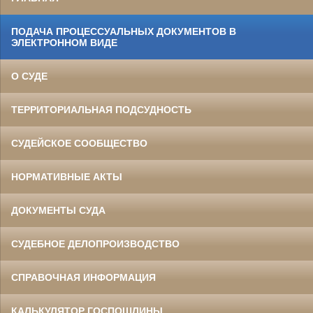
ПОДАЧА ПРОЦЕССУАЛЬНЫХ ДОКУМЕНТОВ В
ЭЛЕКТРОННОМ ВИДЕ
О СУДЕ
ТЕРРИТОРИАЛЬНАЯ ПОДСУДНОСТЬ
СУДЕЙСКОЕ СООБЩЕСТВО
НОРМАТИВНЫЕ АКТЫ
ДОКУМЕНТЫ СУДА
СУДЕБНОЕ ДЕЛОПРОИЗВОДСТВО
СПРАВОЧНАЯ ИНФОРМАЦИЯ
КАЛЬКУЛЯТОР ГОСПОШЛИНЫ