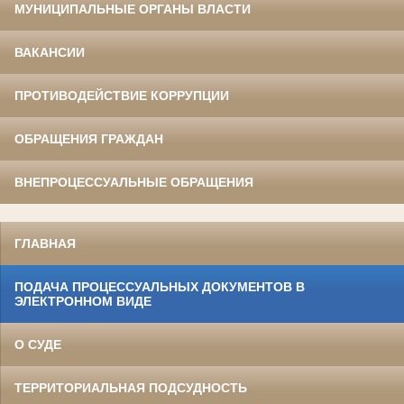
МУНИЦИПАЛЬНЫЕ ОРГАНЫ ВЛАСТИ
ВАКАНСИИ
ПРОТИВОДЕЙСТВИЕ КОРРУПЦИИ
ОБРАЩЕНИЯ ГРАЖДАН
ВНЕПРОЦЕССУАЛЬНЫЕ ОБРАЩЕНИЯ
ГЛАВНАЯ
ПОДАЧА ПРОЦЕССУАЛЬНЫХ ДОКУМЕНТОВ В
ЭЛЕКТРОННОМ ВИДЕ
О СУДЕ
ТЕРРИТОРИАЛЬНАЯ ПОДСУДНОСТЬ