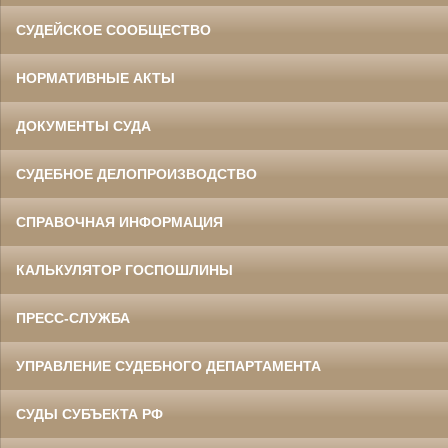
СУДЕЙСКОЕ СООБЩЕСТВО
НОРМАТИВНЫЕ АКТЫ
ДОКУМЕНТЫ СУДА
СУДЕБНОЕ ДЕЛОПРОИЗВОДСТВО
СПРАВОЧНАЯ ИНФОРМАЦИЯ
КАЛЬКУЛЯТОР ГОСПОШЛИНЫ
ПРЕСС-СЛУЖБА
УПРАВЛЕНИЕ СУДЕБНОГО ДЕПАРТАМЕНТА
СУДЫ СУБЪЕКТА РФ