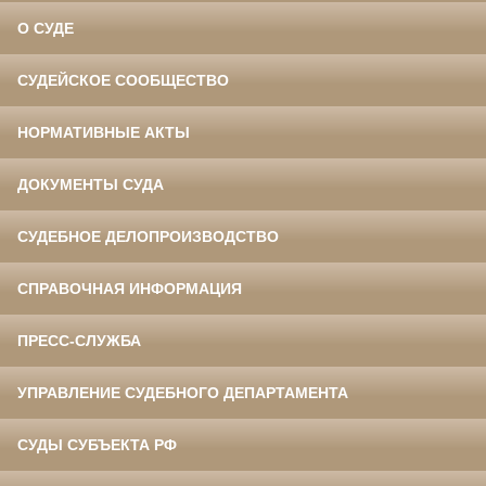
О СУДЕ
СУДЕЙСКОЕ СООБЩЕСТВО
НОРМАТИВНЫЕ АКТЫ
ДОКУМЕНТЫ СУДА
СУДЕБНОЕ ДЕЛОПРОИЗВОДСТВО
СПРАВОЧНАЯ ИНФОРМАЦИЯ
ПРЕСС-СЛУЖБА
УПРАВЛЕНИЕ СУДЕБНОГО ДЕПАРТАМЕНТА
СУДЫ СУБЪЕКТА РФ