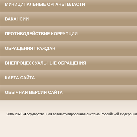
МУНИЦИПАЛЬНЫЕ ОРГАНЫ ВЛАСТИ
ВАКАНСИИ
ПРОТИВОДЕЙСТВИЕ КОРРУПЦИИ
ОБРАЩЕНИЯ ГРАЖДАН
ВНЕПРОЦЕССУАЛЬНЫЕ ОБРАЩЕНИЯ
КАРТА САЙТА
ОБЫЧНАЯ ВЕРСИЯ САЙТА
2006-2026
«Государственная автоматизированная система Российской Федераци