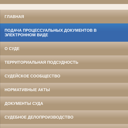
ГЛАВНАЯ
ПОДАЧА ПРОЦЕССУАЛЬНЫХ ДОКУМЕНТОВ В
ЭЛЕКТРОННОМ ВИДЕ
О СУДЕ
ТЕРРИТОРИАЛЬНАЯ ПОДСУДНОСТЬ
СУДЕЙСКОЕ СООБЩЕСТВО
НОРМАТИВНЫЕ АКТЫ
ДОКУМЕНТЫ СУДА
СУДЕБНОЕ ДЕЛОПРОИЗВОДСТВО