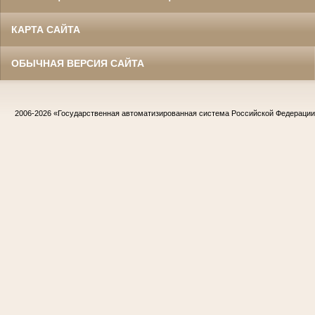
КАРТА САЙТА
ОБЫЧНАЯ ВЕРСИЯ САЙТА
2006-2026
«Государственная автоматизированная система Российской Федераци