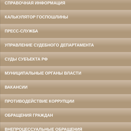
СПРАВОЧНАЯ ИНФОРМАЦИЯ
КАЛЬКУЛЯТОР ГОСПОШЛИНЫ
ПРЕСС-СЛУЖБА
УПРАВЛЕНИЕ СУДЕБНОГО ДЕПАРТАМЕНТА
СУДЫ СУБЪЕКТА РФ
МУНИЦИПАЛЬНЫЕ ОРГАНЫ ВЛАСТИ
ВАКАНСИИ
ПРОТИВОДЕЙСТВИЕ КОРРУПЦИИ
ОБРАЩЕНИЯ ГРАЖДАН
ВНЕПРОЦЕССУАЛЬНЫЕ ОБРАЩЕНИЯ