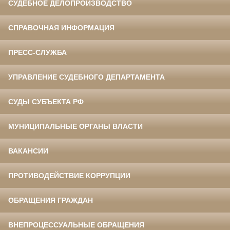
СУДЕБНОЕ ДЕЛОПРОИЗВОДСТВО
СПРАВОЧНАЯ ИНФОРМАЦИЯ
ПРЕСС-СЛУЖБА
УПРАВЛЕНИЕ СУДЕБНОГО ДЕПАРТАМЕНТА
СУДЫ СУБЪЕКТА РФ
МУНИЦИПАЛЬНЫЕ ОРГАНЫ ВЛАСТИ
ВАКАНСИИ
ПРОТИВОДЕЙСТВИЕ КОРРУПЦИИ
ОБРАЩЕНИЯ ГРАЖДАН
ВНЕПРОЦЕССУАЛЬНЫЕ ОБРАЩЕНИЯ