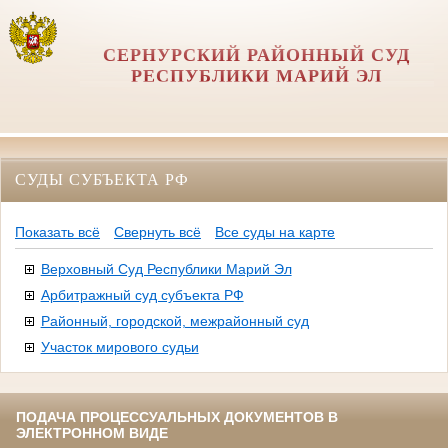
СЕРНУРСКИЙ РАЙОННЫЙ СУД
РЕСПУБЛИКИ МАРИЙ ЭЛ
СУДЫ СУБЪЕКТА РФ
Показать всё
Свернуть всё
Все суды на карте
Верховный Суд Республики Марий Эл
Арбитражный суд субъекта РФ
Районный, городской, межрайонный суд
Участок мирового судьи
ПОДАЧА ПРОЦЕССУАЛЬНЫХ ДОКУМЕНТОВ В
ЭЛЕКТРОННОМ ВИДЕ