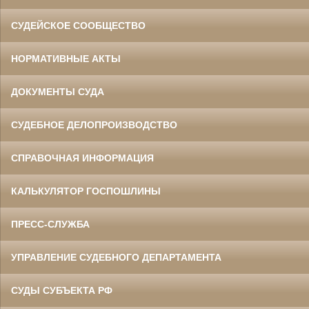
СУДЕЙСКОЕ СООБЩЕСТВО
НОРМАТИВНЫЕ АКТЫ
ДОКУМЕНТЫ СУДА
СУДЕБНОЕ ДЕЛОПРОИЗВОДСТВО
СПРАВОЧНАЯ ИНФОРМАЦИЯ
КАЛЬКУЛЯТОР ГОСПОШЛИНЫ
ПРЕСС-СЛУЖБА
УПРАВЛЕНИЕ СУДЕБНОГО ДЕПАРТАМЕНТА
СУДЫ СУБЪЕКТА РФ