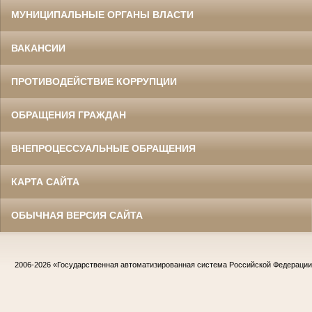
МУНИЦИПАЛЬНЫЕ ОРГАНЫ ВЛАСТИ
ВАКАНСИИ
ПРОТИВОДЕЙСТВИЕ КОРРУПЦИИ
ОБРАЩЕНИЯ ГРАЖДАН
ВНЕПРОЦЕССУАЛЬНЫЕ ОБРАЩЕНИЯ
КАРТА САЙТА
ОБЫЧНАЯ ВЕРСИЯ САЙТА
2006-2026
«Государственная автоматизированная система Российской Федераци