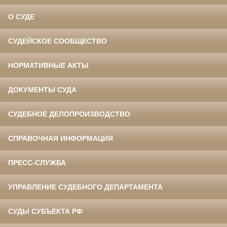
О СУДЕ
СУДЕЙСКОЕ СООБЩЕСТВО
НОРМАТИВНЫЕ АКТЫ
ДОКУМЕНТЫ СУДА
СУДЕБНОЕ ДЕЛОПРОИЗВОДСТВО
СПРАВОЧНАЯ ИНФОРМАЦИЯ
ПРЕСС-СЛУЖБА
УПРАВЛЕНИЕ СУДЕБНОГО ДЕПАРТАМЕНТА
СУДЫ СУБЪЕКТА РФ