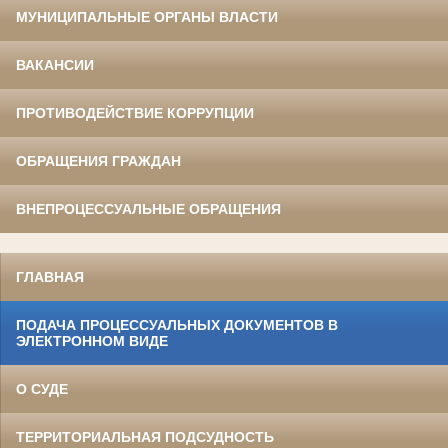
МУНИЦИПАЛЬНЫЕ ОРГАНЫ ВЛАСТИ
ВАКАНСИИ
ПРОТИВОДЕЙСТВИЕ КОРРУПЦИИ
ОБРАЩЕНИЯ ГРАЖДАН
ВНЕПРОЦЕССУАЛЬНЫЕ ОБРАЩЕНИЯ
ГЛАВНАЯ
ПОДАЧА ПРОЦЕССУАЛЬНЫХ ДОКУМЕНТОВ В
ЭЛЕКТРОННОМ ВИДЕ
О СУДЕ
ТЕРРИТОРИАЛЬНАЯ ПОДСУДНОСТЬ